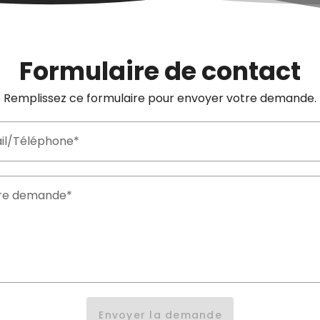
Formulaire de contact
Remplissez ce formulaire pour envoyer votre demande.
il/Téléphone*
re demande*
Envoyer la demande