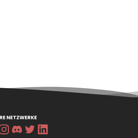
RE NETZWERKE