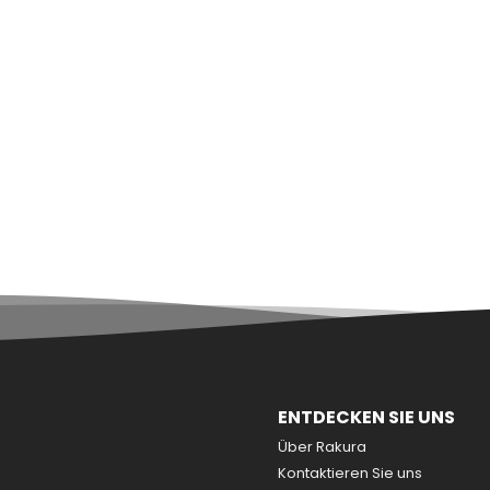
ENTDECKEN SIE UNS
Über Rakura
Kontaktieren Sie uns