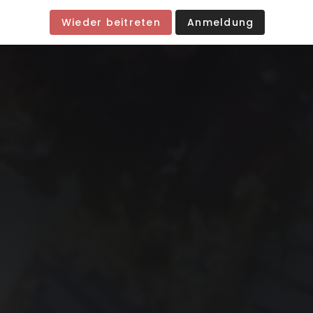
Wieder beitreten
Anmeldung