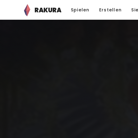
RAKURA
Spielen
Erstellen
Si