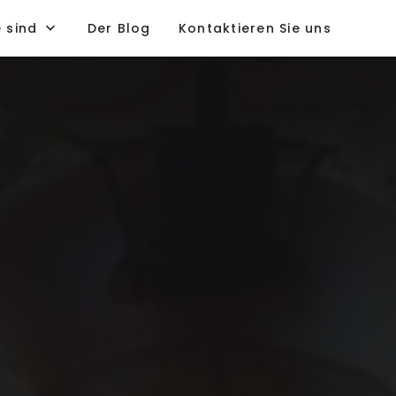
e sind
Der Blog
Kontaktieren Sie uns