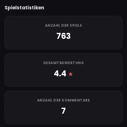
Spielstatistiken
ANZAHL DER SPIELE
763
GESAMTBEWERTUNG
4.4
ANZAHL DER KOMMENTARE
7