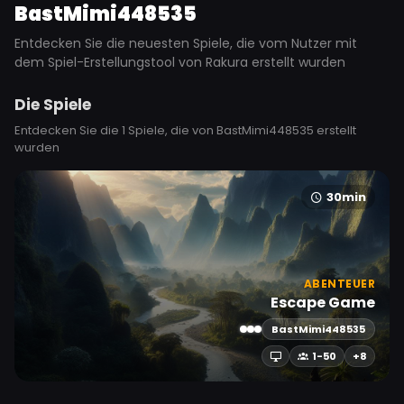
BastMimi448535
Entdecken Sie die neuesten Spiele, die vom Nutzer mit
dem Spiel-Erstellungstool von Rakura erstellt wurden
Die Spiele
Entdecken Sie die 1 Spiele, die von BastMimi448535 erstellt
wurden
30min
ABENTEUER
Escape Game
BastMimi448535
1-50
+8