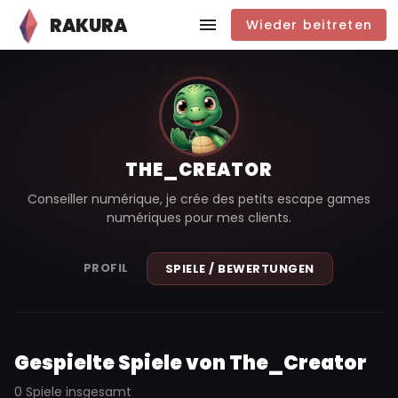
RAKURA
Wieder beitreten
THE_CREATOR
Conseiller numérique, je crée des petits escape games
numériques pour mes clients.
PROFIL
SPIELE / BEWERTUNGEN
Gespielte Spiele von The_Creator
0 Spiele insgesamt