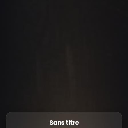
Sans titre