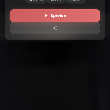
Spielen